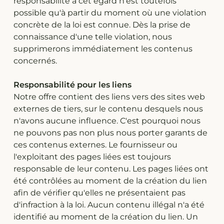
responsabilité à cet égard n'est toutefois
possible qu'à partir du moment où une violation
concrète de la loi est connue. Dès la prise de
connaissance d'une telle violation, nous
supprimerons immédiatement les contenus
concernés.
Responsabilité pour les liens
Notre offre contient des liens vers des sites web
externes de tiers, sur le contenu desquels nous
n'avons aucune influence. C'est pourquoi nous
ne pouvons pas non plus nous porter garants de
ces contenus externes. Le fournisseur ou
l'exploitant des pages liées est toujours
responsable de leur contenu. Les pages liées ont
été contrôlées au moment de la création du lien
afin de vérifier qu'elles ne présentaient pas
d'infraction à la loi. Aucun contenu illégal n'a été
identifié au moment de la création du lien. Un