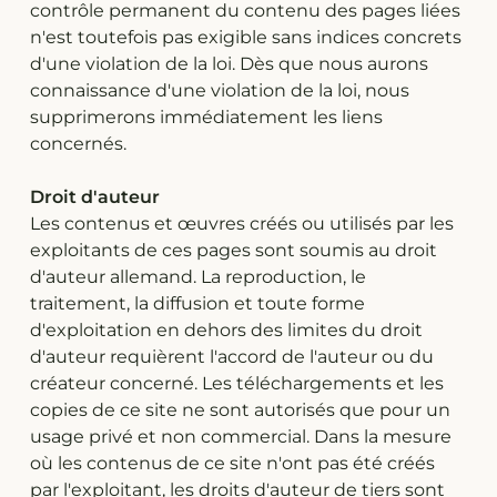
contrôle permanent du contenu des pages liées
n'est toutefois pas exigible sans indices concrets
d'une violation de la loi. Dès que nous aurons
connaissance d'une violation de la loi, nous
supprimerons immédiatement les liens
concernés.
Droit d'auteur
Les contenus et œuvres créés ou utilisés par les
exploitants de ces pages sont soumis au droit
d'auteur allemand. La reproduction, le
traitement, la diffusion et toute forme
d'exploitation en dehors des limites du droit
d'auteur requièrent l'accord de l'auteur ou du
créateur concerné. Les téléchargements et les
copies de ce site ne sont autorisés que pour un
usage privé et non commercial. Dans la mesure
où les contenus de ce site n'ont pas été créés
par l'exploitant, les droits d'auteur de tiers sont