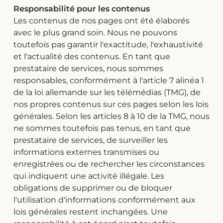
Responsabilité pour les contenus
Les contenus de nos pages ont été élaborés
avec le plus grand soin. Nous ne pouvons
toutefois pas garantir l'exactitude, l'exhaustivité
et l'actualité des contenus. En tant que
prestataire de services, nous sommes
responsables, conformément à l'article 7 alinéa 1
de la loi allemande sur les télémédias (TMG), de
nos propres contenus sur ces pages selon les lois
générales. Selon les articles 8 à 10 de la TMG, nous
ne sommes toutefois pas tenus, en tant que
prestataire de services, de surveiller les
informations externes transmises ou
enregistrées ou de rechercher les circonstances
qui indiquent une activité illégale. Les
obligations de supprimer ou de bloquer
l'utilisation d'informations conformément aux
lois générales restent inchangées. Une