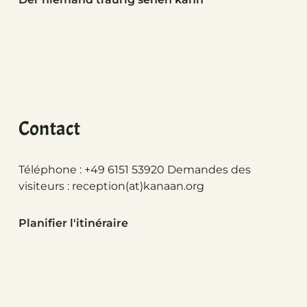
Contact
Téléphone : +49 6151 53920 Demandes des
visiteurs :
reception(at)
kanaan.org
Planifier l'itinéraire