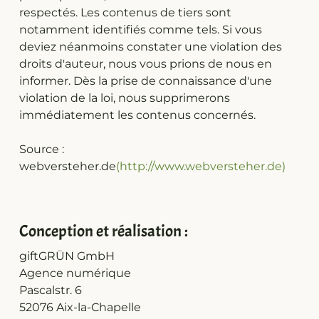
respectés. Les contenus de tiers sont
notamment identifiés comme tels. Si vous
deviez néanmoins constater une violation des
droits d'auteur, nous vous prions de nous en
informer. Dès la prise de connaissance d'une
violation de la loi, nous supprimerons
immédiatement les contenus concernés.
Source :
webversteher.de
(http://www.webversteher.de)
Conception et réalisation :
giftGRÜN GmbH
Agence numérique
Pascalstr. 6
52076 Aix-la-Chapelle