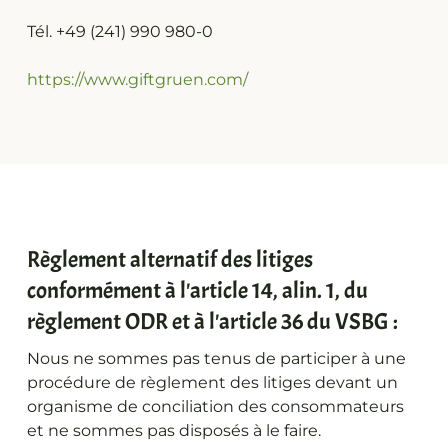
Tél. +49 (241) 990 980-0
https://www.giftgruen.com/
Règlement alternatif des litiges
conformément à l'article 14, alin. 1, du
règlement ODR et à l'article 36 du VSBG :
Nous ne sommes pas tenus de participer à une
procédure de règlement des litiges devant un
organisme de conciliation des consommateurs
et ne sommes pas disposés à le faire.