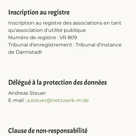
Inscription au registre
Inscription au registre des associations en tant
qu'association d'utilité publique
Numéro de registre : VR 809
Tribunal d'enregistrement : Tribunal d'instance
de Darmstadt
Délégué à la protection des données
Andreas Steuer
E-mail :
a.steuer@netzwerk-m.de
Clause de non-responsabilité