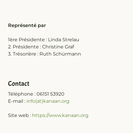
Représenté par
1ère Présidente : Linda Strelau
2. Présidente : Christine Graf
3. Trésorière : Ruth Schürmann
Contact
Téléphone : 06151 53920
E-mail :
info(at)kanaan.org
Site web
: https://www.kanaan.org