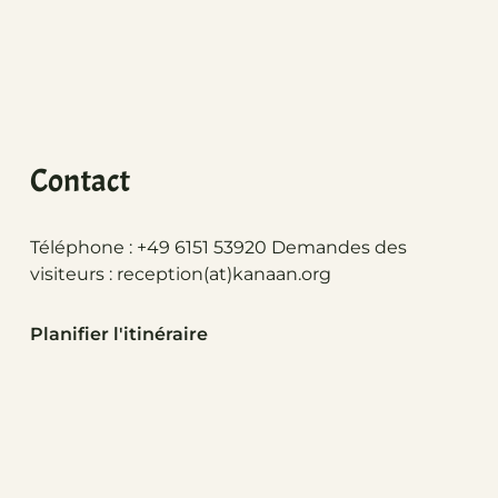
Contact
Téléphone : +49 6151 53920 Demandes des
visiteurs :
reception(at)
kanaan.org
Planifier l'itinéraire