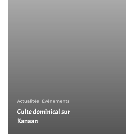
Actualités
Événements
Culte dominical sur
Kanaan