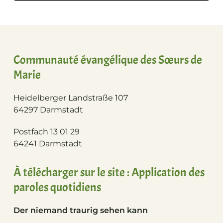
Communauté évangélique des Sœurs de
Marie
Heidelberger Landstraße 107
64297 Darmstadt
Postfach 13 01 29
64241 Darmstadt
À télécharger sur le site : Application des
paroles quotidiens
Der niemand traurig sehen kann