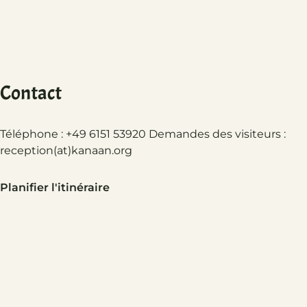
Contact
Téléphone : +49 6151 53920 Demandes des visiteurs :
reception(at)
kanaan.org
Planifier l'itinéraire