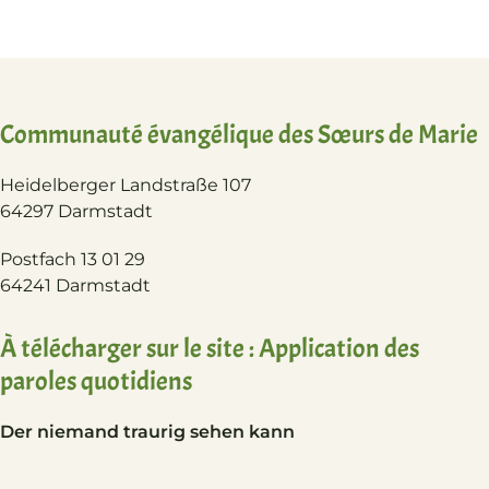
Lever le regard vers
Jésus
Communauté évangélique des Sœurs de Marie
Heidelberger Landstraße 107
64297 Darmstadt
Postfach 13 01 29
64241 Darmstadt
À télécharger sur le site : Application des
paroles quotidiens
Der niemand traurig sehen kann