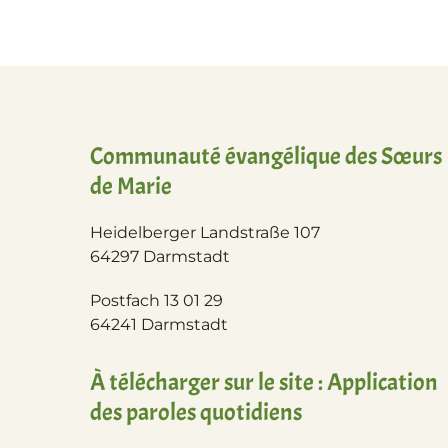
Communauté évangélique des Sœurs
de Marie
Heidelberger Landstraße 107
64297 Darmstadt
Postfach 13 01 29
64241 Darmstadt
À télécharger sur le site : Application
des paroles quotidiens