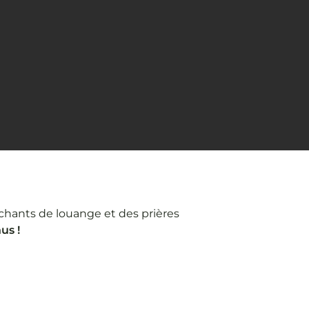
hants de louange et des prières
us !