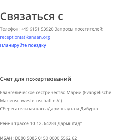
Связаться с
Телефон: +49 6151 53920 Запросы посетителей:
reception(at)
kanaan.org
Планируйте поездку
Счет для пожертвований
Евангелическое сестричество Марии (Evangelische
Marienschwesternschaft e.V.)
Сберегательная касса
Дармштадта и Дибурга
Рейнштрассе 10-12, 64283 Дармштадт
ИБАН
: DE80 5085 0150 0000 5562 62