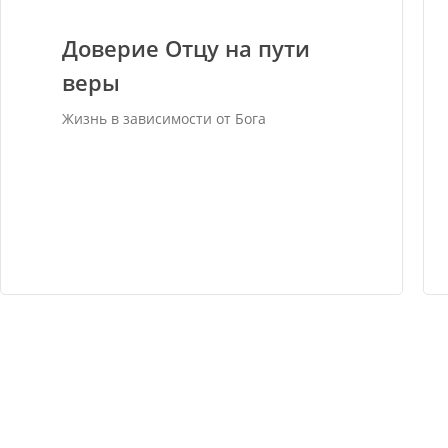
Доверие Отцу на пути
веры
Жизнь в зависимости от Бога