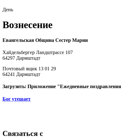
День
Вознесение
Евангельская Община Сестер Марии
Хайдельбергер Ландштрассе 107
64297 Дармштадт
Почтовый ящик 13 01 29
64241 Дармштадт
Загрузить: Приложение "Ежедневные поздравления
Бог утешает
Связаться с