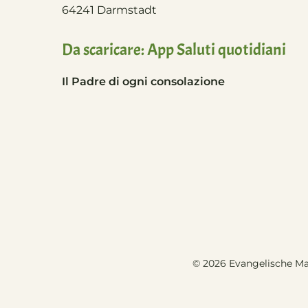
64241 Darmstadt
Da scaricare: App Saluti quotidiani
Il Padre di ogni consolazione
© 2026 Evangelische Ma