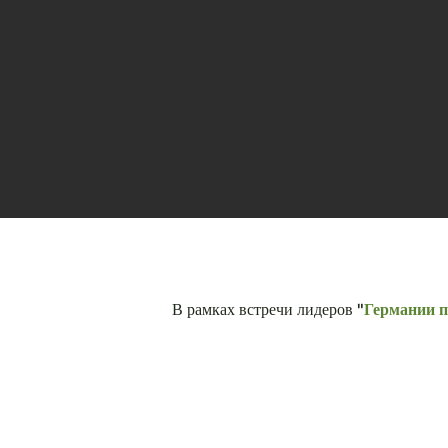
В рамках встречи лидеров
"
Германии п