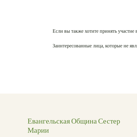
Если вы также хотите принять участие 
Заинтересованные лица, которые не явл
Евангельская Община Сестер
Марии