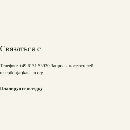
Связаться с
Телефон: +49 6151 53920 Запросы посетителей:
reception(at)
kanaan.org
Планируйте поездку