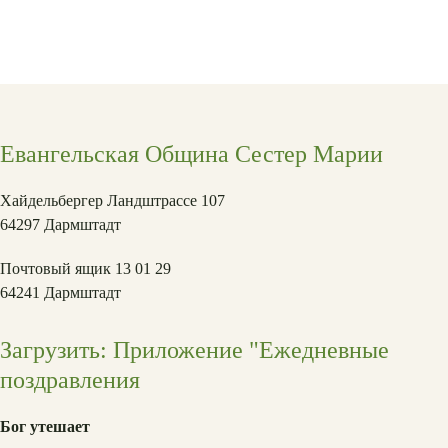
Евангельская Община Сестер Марии
Хайдельбергер Ландштрассе 107
64297 Дармштадт
Почтовый ящик 13 01 29
64241 Дармштадт
Загрузить: Приложение "Ежедневные
поздравления
Бог утешает