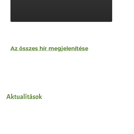
Az összes hír megjelenítése
Aktualitások