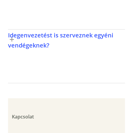
Idegenvezetést is szerveznek egyéni
vendégeknek?
Kapcsolat