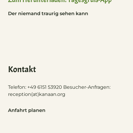
Der niemand traurig sehen kann
Kontakt
Telefon: +49 6151 53920 Besucher-Anfragen:
reception(at)
kanaan.org
Anfahrt planen