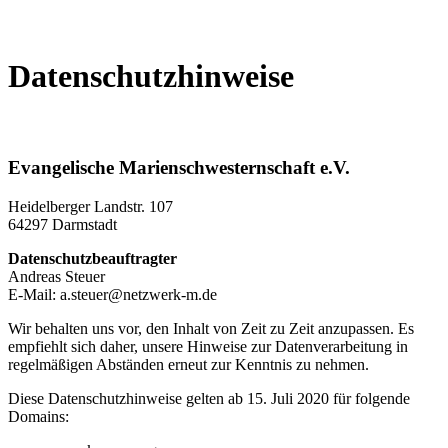
Datenschutzhinweise
Evangelische Marienschwesternschaft e.V.
Heidelberger Landstr. 107
64297 Darmstadt
Datenschutzbeauftragter
Andreas Steuer
E-Mail: a.steuer@netzwerk-m.de
Wir behalten uns vor, den Inhalt von Zeit zu Zeit anzupassen. Es
empfiehlt sich daher, unsere Hinweise zur Datenverarbeitung in
regelmäßigen Abständen erneut zur Kenntnis zu nehmen.
Diese Datenschutzhinweise gelten ab 15. Juli 2020 für folgende
Domains: