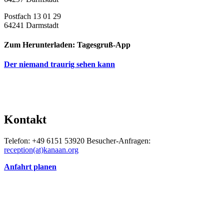
Postfach 13 01 29
64241 Darmstadt
Zum Herunterladen: Tagesgruß-App
Der niemand traurig sehen kann
Kontakt
Telefon: +49 6151 53920 Besucher-Anfragen:
reception(at)
kanaan.org
Anfahrt planen