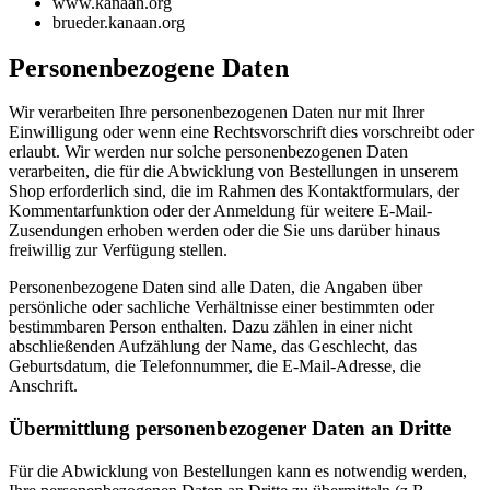
www.kanaan.org
brueder.kanaan.org
Personenbezogene Daten
Wir verarbeiten Ihre personenbezogenen Daten nur mit Ihrer
Einwilligung oder wenn eine Rechtsvorschrift dies vorschreibt oder
erlaubt. Wir werden nur solche personenbezogenen Daten
verarbeiten, die für die Abwicklung von Bestellungen in unserem
Shop erforderlich sind, die im Rahmen des Kontaktformulars, der
Kommentarfunktion oder der Anmeldung für weitere E-Mail-
Zusendungen erhoben werden oder die Sie uns darüber hinaus
freiwillig zur Verfügung stellen.
Personenbezogene Daten sind alle Daten, die Angaben über
persönliche oder sachliche Verhältnisse einer bestimmten oder
bestimmbaren Person enthalten. Dazu zählen in einer nicht
abschließenden Aufzählung der Name, das Geschlecht, das
Geburtsdatum, die Telefonnummer, die E-Mail-Adresse, die
Anschrift.
Übermittlung personenbezogener Daten an Dritte
Für die Abwicklung von Bestellungen kann es notwendig werden,