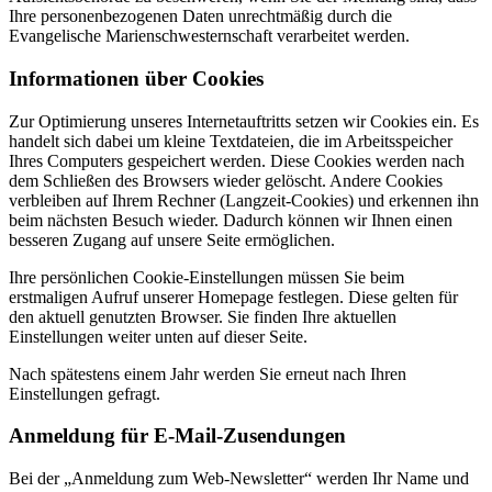
Ihre personenbezogenen Daten unrechtmäßig durch die
Evangelische Marienschwesternschaft verarbeitet werden.
Informationen über Cookies
Zur Optimierung unseres Internetauftritts setzen wir Cookies ein. Es
handelt sich dabei um kleine Textdateien, die im Arbeitsspeicher
Ihres Computers gespeichert werden. Diese Cookies werden nach
dem Schließen des Browsers wieder gelöscht. Andere Cookies
verbleiben auf Ihrem Rechner (Langzeit-Cookies) und erkennen ihn
beim nächsten Besuch wieder. Dadurch können wir Ihnen einen
besseren Zugang auf unsere Seite ermöglichen.
Ihre persönlichen Cookie-Einstellungen müssen Sie beim
erstmaligen Aufruf unserer Homepage festlegen. Diese gelten für
den aktuell genutzten Browser. Sie finden Ihre aktuellen
Einstellungen weiter unten auf dieser Seite.
Nach spätestens einem Jahr werden Sie erneut nach Ihren
Einstellungen gefragt.
Anmeldung für E-Mail-Zusendungen
Bei der „Anmeldung zum Web-Newsletter“ werden Ihr Name und