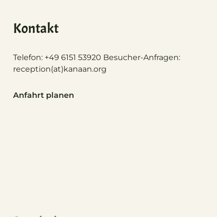
Kontakt
Telefon: +49 6151 53920 Besucher-Anfragen:
reception(at)
kanaan.org
Anfahrt planen