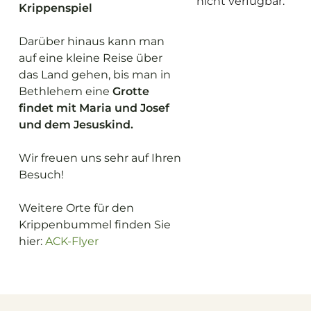
nicht verfügbar.
Krippenspiel
Darüber hinaus kann man
auf eine kleine Reise über
das Land gehen, bis man in
Bethlehem eine
Grotte
findet mit Maria und Josef
und dem Jesuskind.
Wir freuen uns sehr auf Ihren
Besuch!
Weitere Orte für den
Krippenbummel finden Sie
hier:
ACK-Flyer