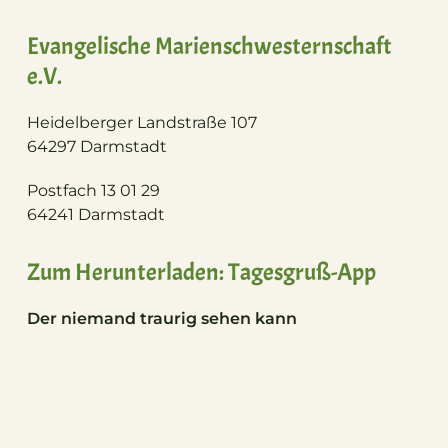
Evangelische Marienschwesternschaft
e.V.
Heidelberger Landstraße 107
64297 Darmstadt
Postfach 13 01 29
64241 Darmstadt
Zum Herunterladen: Tagesgruß-App
Der niemand traurig sehen kann