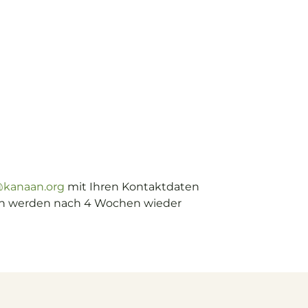
@kanaan.org
mit Ihren Kontaktdaten
en werden nach 4 Wochen wieder