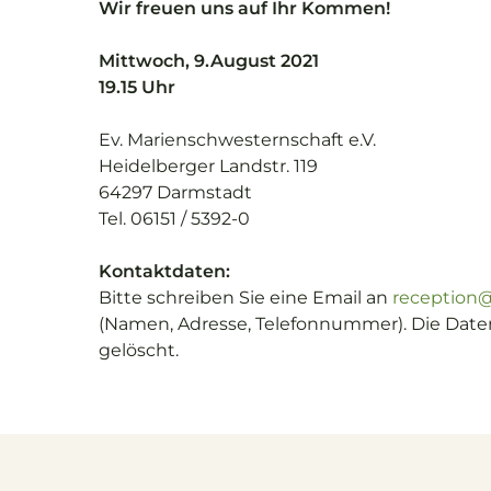
Wir freuen uns auf Ihr Kommen!
Mittwoch, 9.August 2021
19.15 Uhr
Ev. Marienschwesternschaft e.V.
Heidelberger Landstr. 119
64297 Darmstadt
Tel. 06151 / 5392-0
Kontaktdaten:
Bitte schreiben Sie eine Email an
reception
(Namen, Adresse, Telefonnummer). Die Dat
gelöscht.