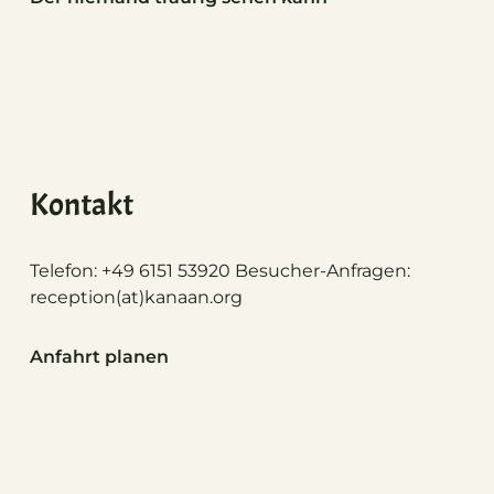
Kontakt
Telefon: +49 6151 53920 Besucher-Anfragen:
reception(at)
kanaan.org
Anfahrt planen