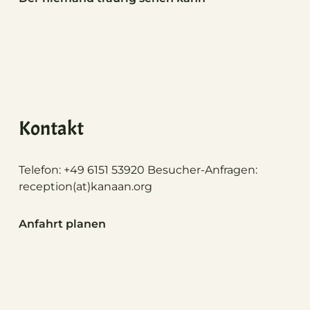
Kontakt
Telefon: +49 6151 53920 Besucher-Anfragen:
reception(at)
kanaan.org
Anfahrt planen