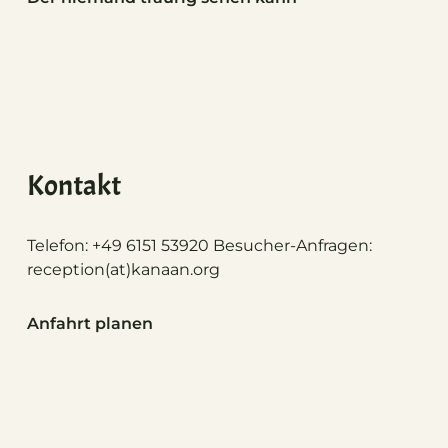
Kontakt
Telefon: +49 6151 53920 Besucher-Anfragen:
reception(at)
kanaan.org
Anfahrt planen