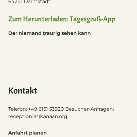
64241 Darmstadt
Zum Herunterladen: Tagesgruß-App
Der niemand traurig sehen kann
Kontakt
Telefon: +49 6151 53920 Besucher-Anfragen:
reception(at)
kanaan.org
Anfahrt planen