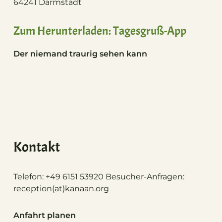
64241 Darmstadt
Zum Herunterladen: Tagesgruß-App
Der niemand traurig sehen kann
Kontakt
Telefon: +49 6151 53920 Besucher-Anfragen:
reception(at)
kanaan.org
Anfahrt planen