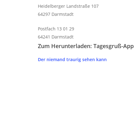
Heidelberger Landstraße 107
64297 Darmstadt
Postfach 13 01 29
64241 Darmstadt
Zum Herunterladen: Tagesgruß-App
Der niemand traurig sehen kann