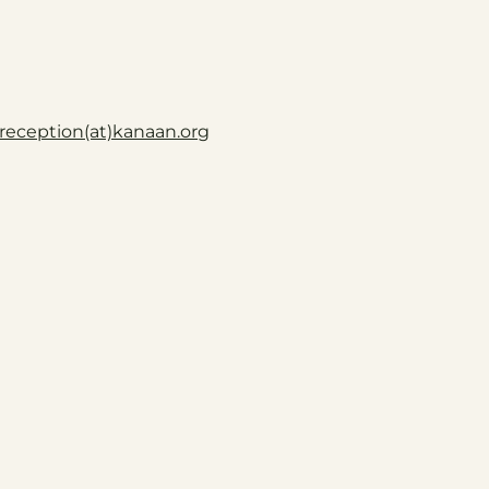
reception(at)
kanaan.org