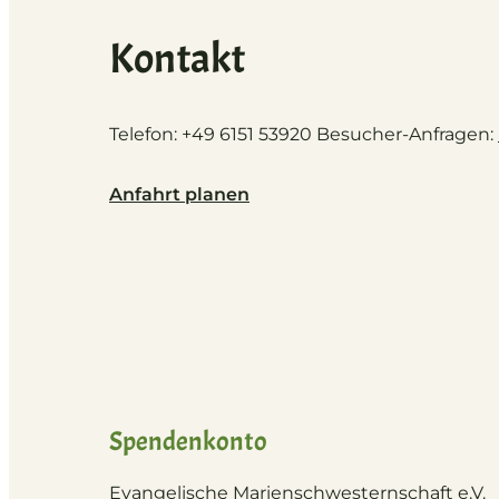
Kontakt
Telefon: +49 6151 53920 Besucher-Anfragen:
Anfahrt planen
Spendenkonto
Evangelische Marienschwesternschaft e.V.