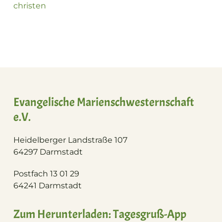
christen
Evangelische Marienschwesternschaft
e.V.
Heidelberger Landstraße 107
64297 Darmstadt
Postfach 13 01 29
64241 Darmstadt
Zum Herunterladen: Tagesgruß-App