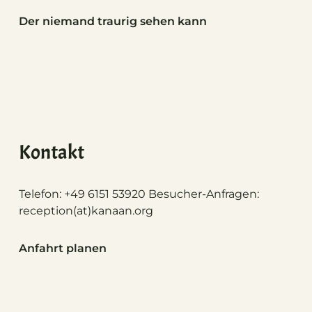
Der niemand traurig sehen kann
Kontakt
Telefon: +49 6151 53920 Besucher-Anfragen:
reception(at)
kanaan.org
Anfahrt planen