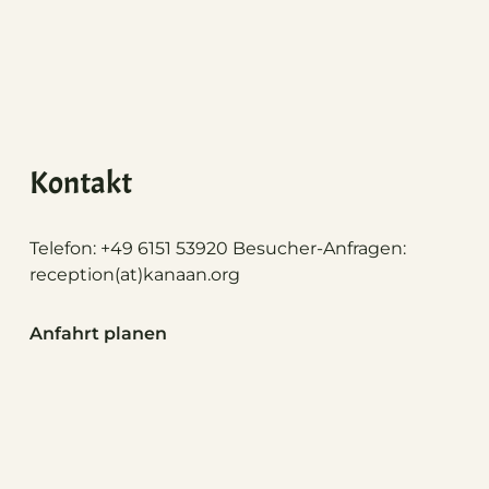
Kontakt
Telefon: +49 6151 53920 Besucher-Anfragen:
reception(at)
kanaan.org
Anfahrt planen