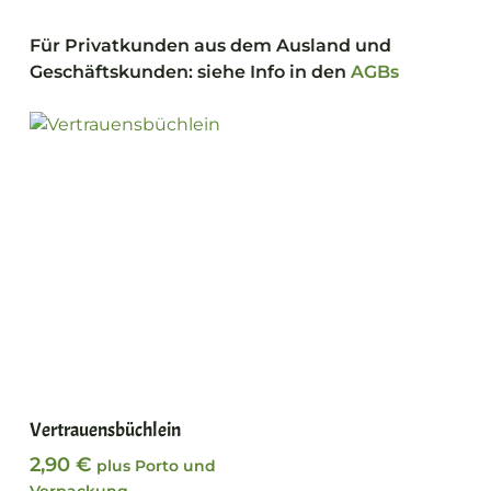
Für Privatkunden aus dem Ausland und
Geschäftskunden: siehe Info in den
AGBs
In den Warenkorb
Vertrauensbüchlein
2,90
€
plus Porto und