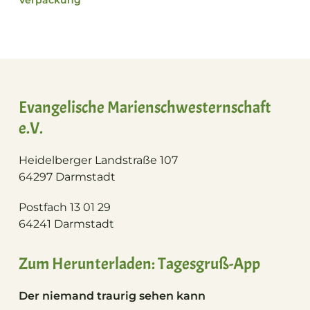
Verpackung
Evangelische Marienschwesternschaft
e.V.
Heidelberger Landstraße 107
64297 Darmstadt
Postfach 13 01 29
64241 Darmstadt
Zum Herunterladen: Tagesgruß-App
Der niemand traurig sehen kann