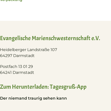
Evangelische Marienschwesternschaft e.V.
Heidelberger Landstraße 107
64297 Darmstadt
Postfach 13 01 29
64241 Darmstadt
Zum Herunterladen: Tagesgruß-App
Der niemand traurig sehen kann