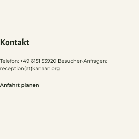
Kontakt
Telefon: +49 6151 53920 Besucher-Anfragen:
reception(at)
kanaan.org
Anfahrt planen