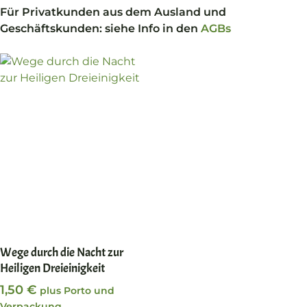
Für Privatkunden aus dem Ausland und
Geschäftskunden: siehe Info in den
AGBs
In den Warenkorb
Wege durch die Nacht zur
Heiligen Dreieinigkeit
1,50
€
plus Porto und
Verpackung