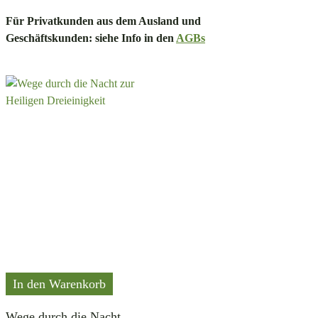
Für Privatkunden aus dem Ausland und
Geschäftskunden: siehe Info in den
AGBs
In den Warenkorb
Wege durch die Nacht