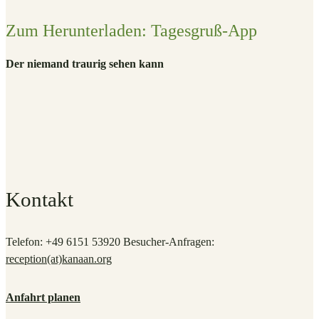
Zum Herunterladen: Tagesgruß-App
Der niemand traurig sehen kann
Kontakt
Telefon: +49 6151 53920 Besucher-Anfragen:
reception(at)
kanaan.org
Anfahrt planen