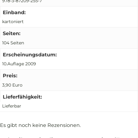
978-3-87209-255-7
Einband:
kartoniert
Seiten:
104 Seiten
Erscheinungsdatum:
10.Auflage 2009
Preis:
3,90 Euro
Lieferfähigkeit:
Lieferbar
Es gibt noch keine Rezensionen.