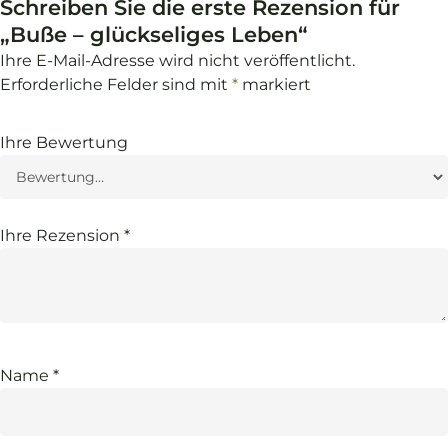
Schreiben Sie die erste Rezension für
„Buße – glückseliges Leben“
Ihre E-Mail-Adresse wird nicht veröffentlicht.
Erforderliche Felder sind mit
*
markiert
Ihre Bewertung
Ihre Rezension
*
Name
*