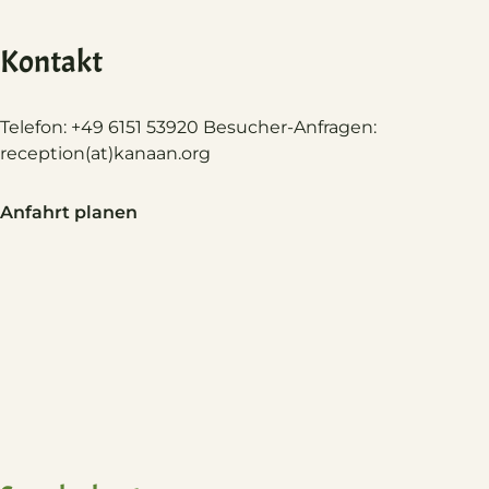
Kontakt
Telefon: +49 6151 53920 Besucher-Anfragen:
reception(at)
kanaan.org
Anfahrt planen