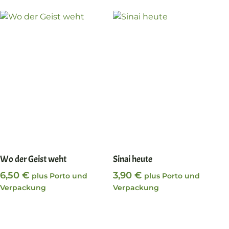
In den Warenkorb
In den Warenkorb
Wo der Geist weht
Sinai heute
6,50
€
3,90
€
plus Porto und
plus Porto und
Verpackung
Verpackung