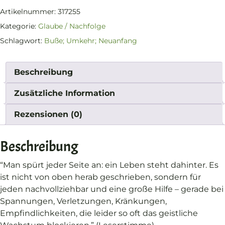
Artikelnummer:
317255
Kategorie:
Glaube / Nachfolge
Schlagwort:
Buße; Umkehr; Neuanfang
Beschreibung
Zusätzliche Information
Rezensionen (0)
Beschreibung
“Man spürt jeder Seite an: ein Leben steht dahinter. Es
ist nicht von oben herab geschrieben, sondern für
jeden nachvollziehbar und eine große Hilfe – gerade bei
Spannungen, Verletzungen, Kränkungen,
Empfindlichkeiten, die leider so oft das geistliche