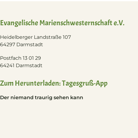
Evangelische Marienschwesternschaft e.V.
Heidelberger Landstraße 107
64297 Darmstadt
Postfach 13 01 29
64241 Darmstadt
Zum Herunterladen: Tagesgruß-App
Der niemand traurig sehen kann