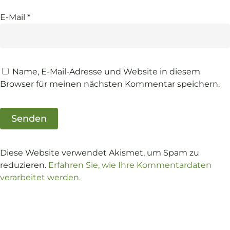
E-Mail
*
Name, E-Mail-Adresse und Website in diesem
Browser für meinen nächsten Kommentar speichern.
Diese Website verwendet Akismet, um Spam zu
reduzieren.
Erfahren Sie, wie Ihre Kommentardaten
verarbeitet werden.