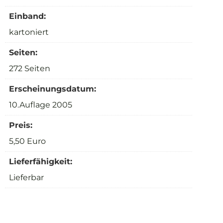
Einband:
kartoniert
Seiten:
272 Seiten
Erscheinungsdatum:
10.Auflage 2005
Preis:
5,50 Euro
Lieferfähigkeit:
Lieferbar