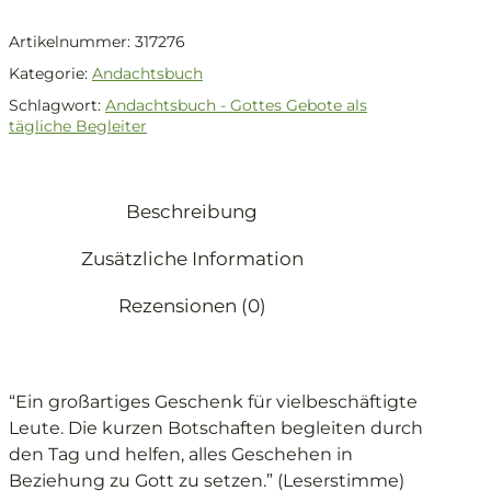
Artikelnummer:
317276
Kategorie:
Andachtsbuch
Schlagwort:
Andachtsbuch - Gottes Gebote als
tägliche Begleiter
Beschreibung
Zusätzliche Information
Rezensionen (0)
“Ein großartiges Geschenk für vielbeschäftigte
Leute. Die kurzen Botschaften begleiten durch
den Tag und helfen, alles Geschehen in
Beziehung zu Gott zu setzen.” (Leserstimme)