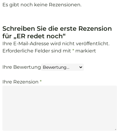
Es gibt noch keine Rezensionen.
Schreiben Sie die erste Rezension
für „ER redet noch“
Ihre E-Mail-Adresse wird nicht veröffentlicht.
Erforderliche Felder sind mit
*
markiert
Ihre Bewertung
Ihre Rezension
*