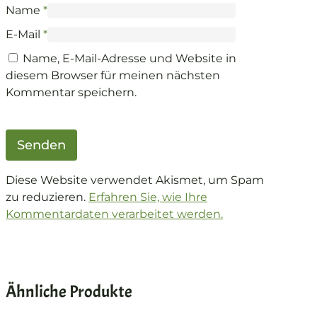
Name
*
E-Mail
*
Name, E-Mail-Adresse und Website in
diesem Browser für meinen nächsten
Kommentar speichern.
Diese Website verwendet Akismet, um Spam
zu reduzieren.
Erfahren Sie, wie Ihre
Kommentardaten verarbeitet werden.
Ähnliche Produkte