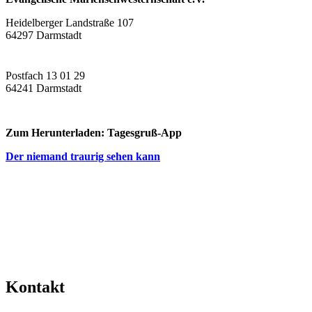
Heidelberger Landstraße 107
64297 Darmstadt
Postfach 13 01 29
64241 Darmstadt
Zum Herunterladen: Tagesgruß-App
Der niemand traurig sehen kann
Kontakt