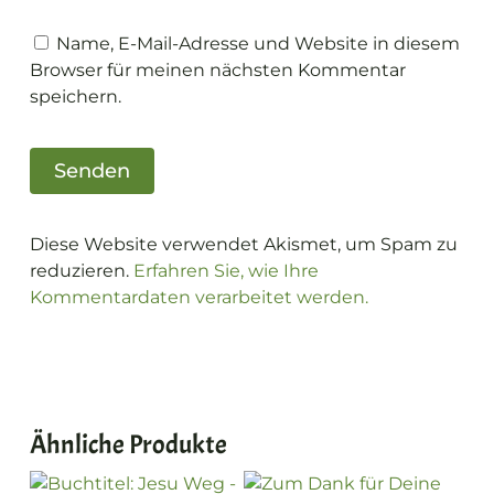
Name, E-Mail-Adresse und Website in diesem
Browser für meinen nächsten Kommentar
speichern.
Diese Website verwendet Akismet, um Spam zu
reduzieren.
Erfahren Sie, wie Ihre
Kommentardaten verarbeitet werden.
Ähnliche Produkte