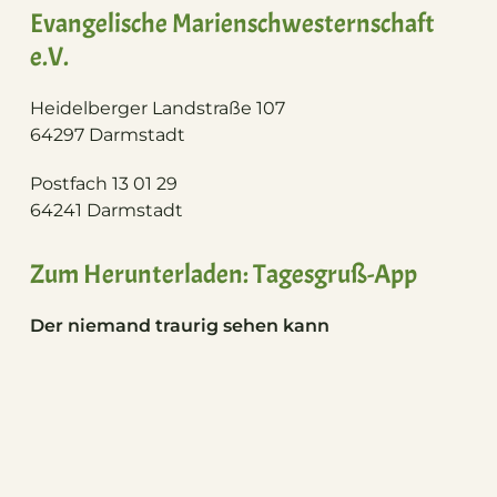
Evangelische Marienschwesternschaft
e.V.
Heidelberger Landstraße 107
64297 Darmstadt
Postfach 13 01 29
64241 Darmstadt
Zum Herunterladen: Tagesgruß-App
Der niemand traurig sehen kann