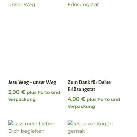
In den Warenkorb
In den Warenkorb
Jesu Weg – unser Weg
Zum Dank für Deine
Erlösungstat
3,90
€
plus Porto und
4,90
€
Verpackung
plus Porto und
Verpackung