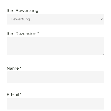
Ihre Bewertung
Ihre Rezension
*
Name
*
E-Mail
*