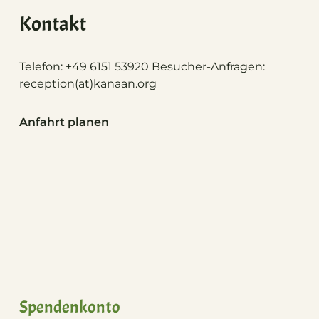
Kontakt
Telefon: +49 6151 53920 Besucher-Anfragen:
reception(at)
kanaan.org
Anfahrt planen
Spendenkonto