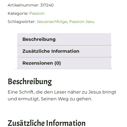
Artikelnummer:
317240
Kategorie:
Passion
Schlagwörter:
Jesusnachfolge
,
Passion Jesu
Beschreibung
Zusätzliche Information
Rezensionen (0)
Beschreibung
Eine Schrift, die den Leser näher zu Jesus bringt
und ermutigt, Seinen Weg zu gehen.
Zusätzliche Information