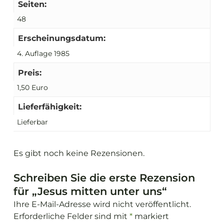
Seiten:
48
Erscheinungsdatum:
4. Auflage 1985
Preis:
1,50 Euro
Lieferfähigkeit:
Lieferbar
Es gibt noch keine Rezensionen.
Schreiben Sie die erste Rezension
für „Jesus mitten unter uns“
Ihre E-Mail-Adresse wird nicht veröffentlicht.
Erforderliche Felder sind mit
*
markiert