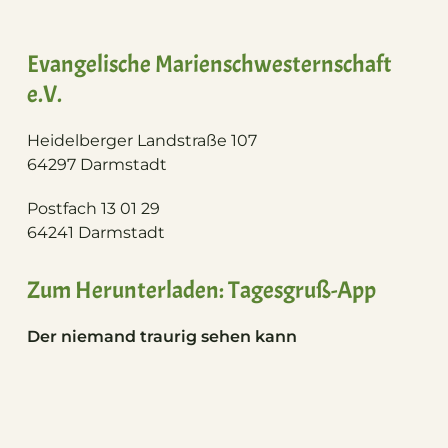
Evangelische Marienschwesternschaft
e.V.
Heidelberger Landstraße 107
64297 Darmstadt
Postfach 13 01 29
64241 Darmstadt
Zum Herunterladen: Tagesgruß-App
Der niemand traurig sehen kann