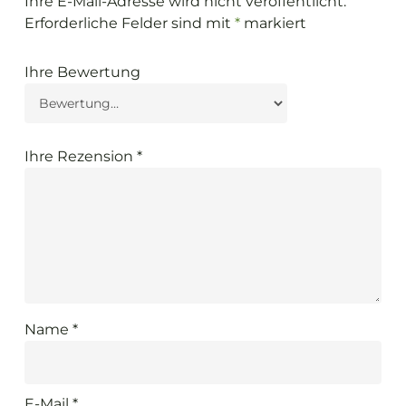
Ihre E-Mail-Adresse wird nicht veröffentlicht.
Erforderliche Felder sind mit
*
markiert
Ihre Bewertung
Ihre Rezension
*
Name
*
E-Mail
*