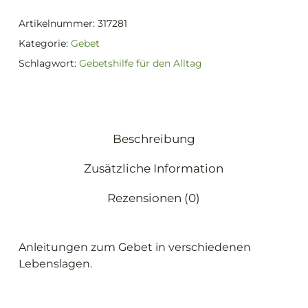
Artikelnummer:
317281
Kategorie:
Gebet
Schlagwort:
Gebetshilfe für den Alltag
Beschreibung
Zusätzliche Information
Rezensionen (0)
Anleitungen zum Gebet in verschiedenen
Lebenslagen.