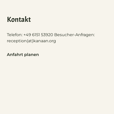
Kontakt
Telefon: +49 6151 53920 Besucher-Anfragen:
reception(at)
kanaan.org
Anfahrt planen