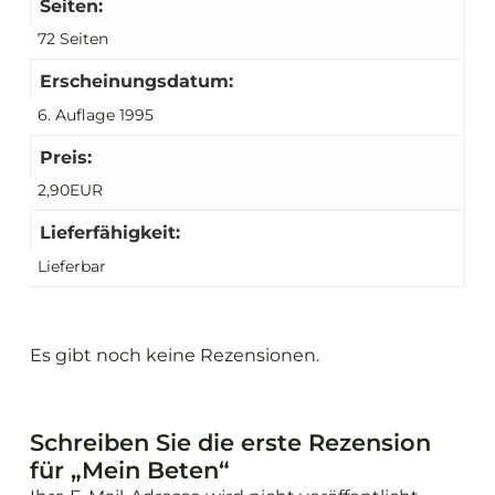
Seiten:
72 Seiten
Erscheinungsdatum:
6. Auflage 1995
Preis:
2,90EUR
Lieferfähigkeit:
Lieferbar
Es gibt noch keine Rezensionen.
Schreiben Sie die erste Rezension
für „Mein Beten“