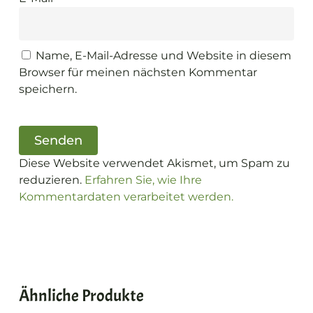
Name, E-Mail-Adresse und Website in diesem
Browser für meinen nächsten Kommentar
speichern.
Diese Website verwendet Akismet, um Spam zu
reduzieren.
Erfahren Sie, wie Ihre
Kommentardaten verarbeitet werden.
Ähnliche Produkte